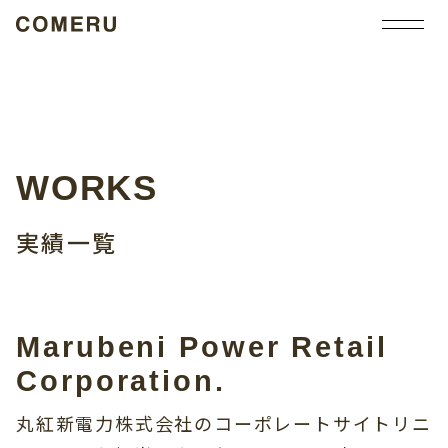
WORKS
実績一覧
Marubeni Power Retail
Corporation.
丸紅新電力株式会社のコーポレートサイトリニ