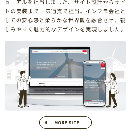
ューアルを担当しました。サイト設計からサイ
トの実装まで一気通貫で担当。インフラ会社と
しての安心感と柔らかな世界観を融合させ、親
しみやすく魅力的なデザインを実現しました。
MORE SITE