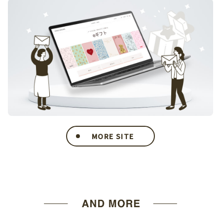
MORE SITE