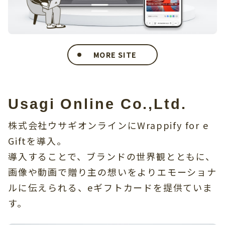
MORE SITE
Usagi Online Co.,Ltd.
株式会社ウサギオンラインにWrappify for e
Giftを導入。
導入することで、ブランドの世界観とともに、
画像や動画で贈り主の想いをよりエモーショナ
ルに伝えられる、eギフトカードを提供ていま
す。