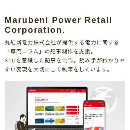
Marubeni Power Retail
Corporation.
丸紅新電力株式会社が提供する電力に関する
「専門コラム」の記事制作を支援。
SEOを意識した記事を制作。読み手がわかりや
すい表現を大切にして執筆をしています。